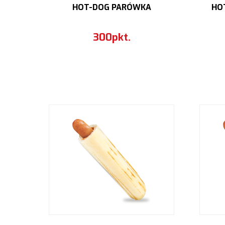
HOT-DOG PARÓWKA
HO
300pkt.