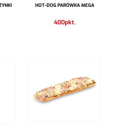
ZYNKI
HOT-DOG PARÓWKA MEGA
400pkt.