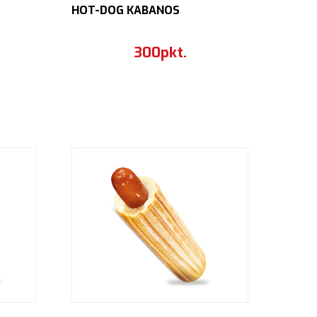
HOT-DOG KABANOS
300pkt.