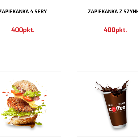
ZAPIEKANKA 4 SERY
ZAPIEKANKA Z SZYN
400pkt.
400pkt.