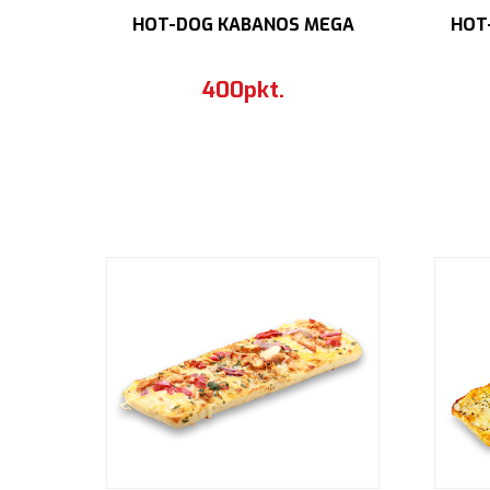
HOT-DOG KABANOS MEGA
HOT
400pkt.