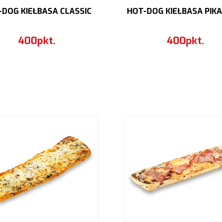
-DOG KIEŁBASA CLASSIC
HOT-DOG KIEŁBASA PIK
400pkt.
400pkt.