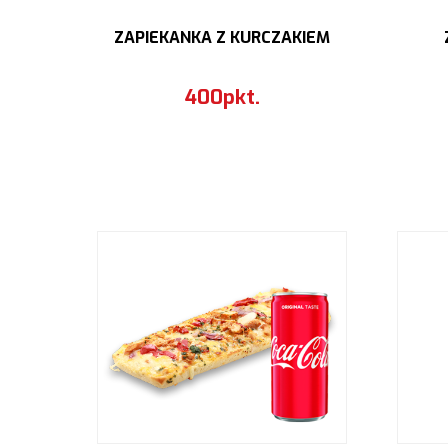
ZAPIEKANKA Z KURCZAKIEM
400pkt.