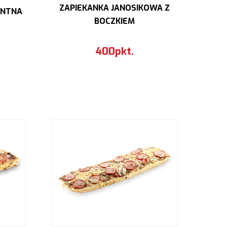
ZAPIEKANKA JANOSIKOWA Z
ANTNA
BOCZKIEM
400pkt.