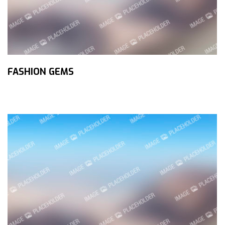
FASHION GEMS