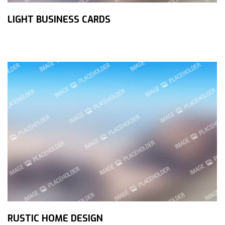
LIGHT BUSINESS CARDS
RUSTIC HOME DESIGN