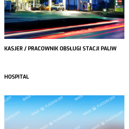
KASJER / PRACOWNIK OBSŁUGI STACJI PALIW
HOSPITAL