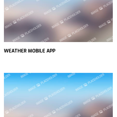
WEATHER MOBILE APP