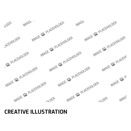
CREATIVE ILLUSTRATION