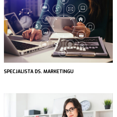
SPECJALISTA DS. MARKETINGU