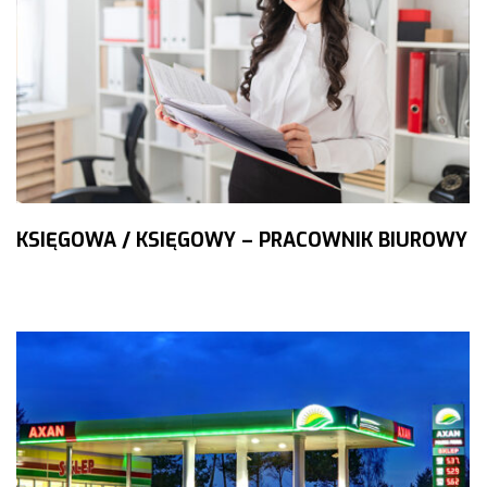
KSIĘGOWA / KSIĘGOWY – PRACOWNIK BIUROWY