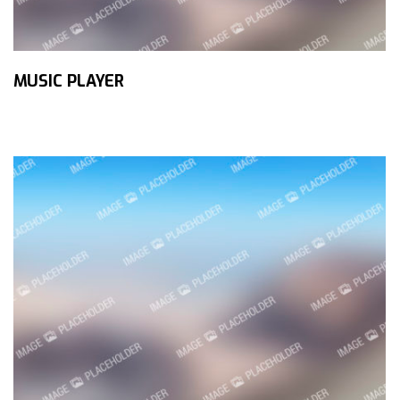
MUSIC PLAYER